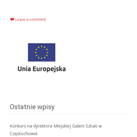
Read More…
Leave a comment
Ostatnie wpisy
Konkurs na dyrektora Miejskiej Galerii Sztuki w
Częstochowie