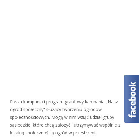
Rusza kampania i program grantowy kampania „Nasz
ogród społeczny” służący tworzeniu ogrodów
społecznościowych. Mogą w nim wziąć udział grupy
sąsiedzkie, które chcą założyć i utrzymywać wspólnie z
lokalną społecznością ogród w przestrzeni