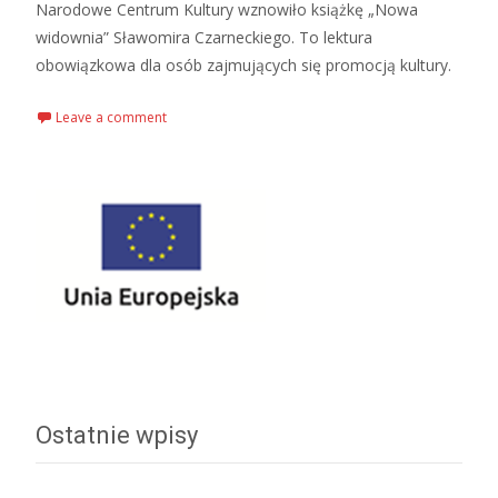
Narodowe Centrum Kultury wznowiło książkę „Nowa
widownia” Sławomira Czarneckiego. To lektura
obowiązkowa dla osób zajmujących się promocją kultury.
Leave a comment
Ostatnie wpisy