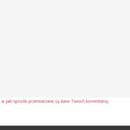
, w jaki sposób przetwarzane są dane Twoich komentarzy.