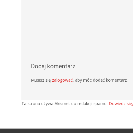
Dodaj komentarz
Musisz się
zalogować
, aby móc dodać komentarz.
Ta strona używa Akismet do redukcji spamu.
Dowiedz się