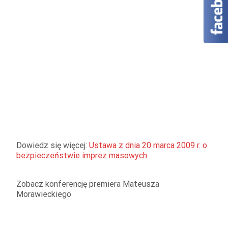
Dowiedz się więcej:
Ustawa z dnia 20 marca 2009 r. o
bezpieczeństwie imprez masowych
Zobacz konferencję premiera Mateusza
Morawieckiego