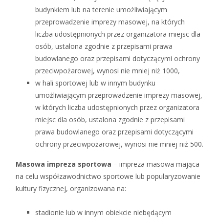
budynkiem lub na terenie umożliwiającym
przeprowadzenie imprezy masowej, na których
liczba udostępnionych przez organizatora miejsc dla
osób, ustalona zgodnie z przepisami prawa
budowlanego oraz przepisami dotyczącymi ochrony
przeciwpożarowej, wynosi nie mniej niż 1000,
w hali sportowej lub w innym budynku
umożliwiającym przeprowadzenie imprezy masowej,
w których liczba udostępnionych przez organizatora
miejsc dla osób, ustalona zgodnie z przepisami
prawa budowlanego oraz przepisami dotyczącymi
ochrony przeciwpożarowej, wynosi nie mniej niż 500.
Masowa impreza sportowa
– impreza masowa mająca
na celu współzawodnictwo sportowe lub popularyzowanie
kultury fizycznej, organizowana na:
stadionie lub w innym obiekcie niebędącym