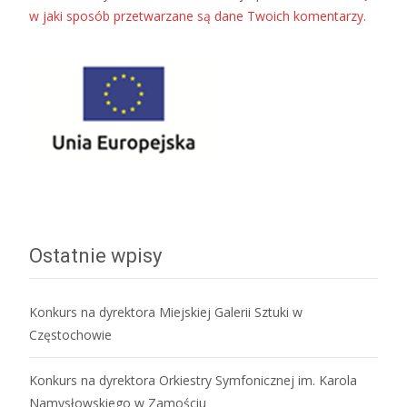
w jaki sposób przetwarzane są dane Twoich komentarzy.
Ostatnie wpisy
Konkurs na dyrektora Miejskiej Galerii Sztuki w
Częstochowie
Konkurs na dyrektora Orkiestry Symfonicznej im. Karola
Namysłowskiego w Zamościu