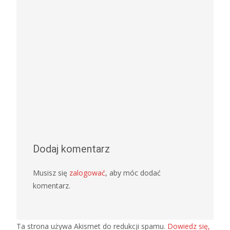
Dodaj komentarz
Musisz się
zalogować
, aby móc dodać
komentarz.
Ta strona używa Akismet do redukcji spamu.
Dowiedz się,