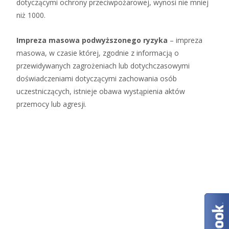
dotyczącymi ochrony przeciwpożarowej, wynosi nie mniej
niż 1000.
Impreza masowa podwyższonego ryzyka
– impreza
masowa, w czasie której, zgodnie z informacją o
przewidywanych zagrożeniach lub dotychczasowymi
doświadczeniami dotyczącymi zachowania osób
uczestniczących, istnieje obawa wystąpienia aktów
przemocy lub agresji.