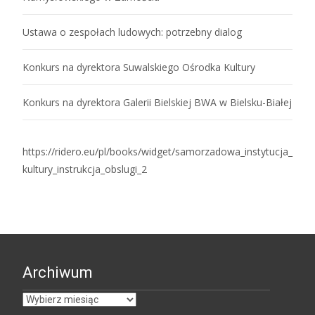
Ustawa o zespołach ludowych: potrzebny dialog
Konkurs na dyrektora Suwalskiego Ośrodka Kultury
Konkurs na dyrektora Galerii Bielskiej BWA w Bielsku-Białej
https://ridero.eu/pl/books/widget/samorzadowa_instytucja_
kultury_instrukcja_obslugi_2
Archiwum
Archiwum