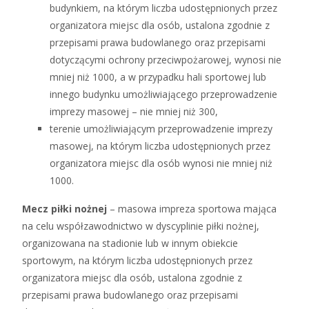
budynkiem, na którym liczba udostępnionych przez
organizatora miejsc dla osób, ustalona zgodnie z
przepisami prawa budowlanego oraz przepisami
dotyczącymi ochrony przeciwpożarowej, wynosi nie
mniej niż 1000, a w przypadku hali sportowej lub
innego budynku umożliwiającego przeprowadzenie
imprezy masowej – nie mniej niż 300,
terenie umożliwiającym przeprowadzenie imprezy
masowej, na którym liczba udostępnionych przez
organizatora miejsc dla osób wynosi nie mniej niż
1000.
Mecz piłki nożnej
– masowa impreza sportowa mająca
na celu współzawodnictwo w dyscyplinie piłki nożnej,
organizowana na stadionie lub w innym obiekcie
sportowym, na którym liczba udostępnionych przez
organizatora miejsc dla osób, ustalona zgodnie z
przepisami prawa budowlanego oraz przepisami