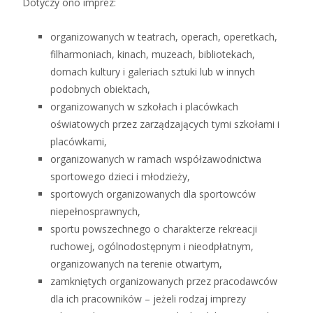
Dotyczy ono imprez:
organizowanych w teatrach, operach, operetkach,
filharmoniach, kinach, muzeach, bibliotekach,
domach kultury i galeriach sztuki lub w innych
podobnych obiektach,
organizowanych w szkołach i placówkach
oświatowych przez zarządzających tymi szkołami i
placówkami,
organizowanych w ramach współzawodnictwa
sportowego dzieci i młodzieży,
sportowych organizowanych dla sportowców
niepełnosprawnych,
sportu powszechnego o charakterze rekreacji
ruchowej, ogólnodostępnym i nieodpłatnym,
organizowanych na terenie otwartym,
zamkniętych organizowanych przez pracodawców
dla ich pracowników – jeżeli rodzaj imprezy