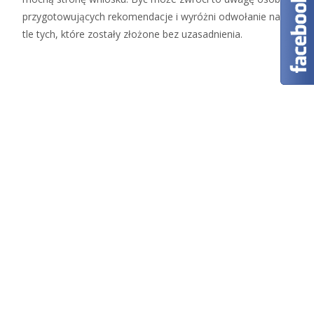
przygotowujących rekomendacje i wyróżni odwołanie na
tle tych, które zostały złożone bez uzasadnienia.