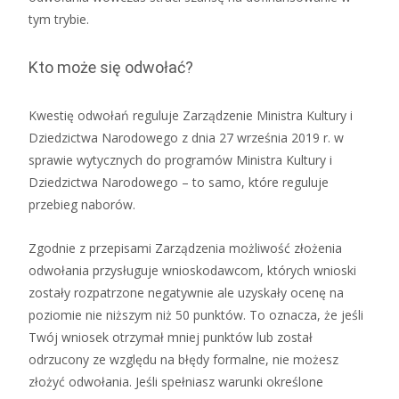
tym trybie.
Kto może się odwołać?
Kwestię odwołań reguluje Zarządzenie Ministra Kultury i
Dziedzictwa Narodowego z dnia 27 września 2019 r. w
sprawie wytycznych do programów Ministra Kultury i
Dziedzictwa Narodowego – to samo, które reguluje
przebieg naborów.
Zgodnie z przepisami Zarządzenia możliwość złożenia
odwołania przysługuje wnioskodawcom, których wnioski
zostały rozpatrzone negatywnie ale uzyskały ocenę na
poziomie nie niższym niż 50 punktów. To oznacza, że jeśli
Twój wniosek otrzymał mniej punktów lub został
odrzucony ze względu na błędy formalne, nie możesz
złożyć odwołania. Jeśli spełniasz warunki określone