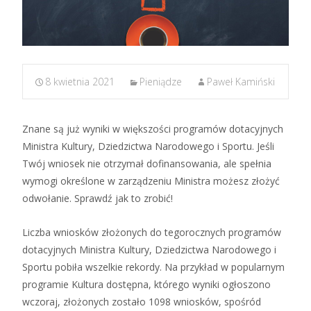
8 kwietnia 2021
Pieniądze
Paweł Kamiński
Znane są już wyniki w większości programów dotacyjnych
Ministra Kultury, Dziedzictwa Narodowego i Sportu. Jeśli
Twój wniosek nie otrzymał dofinansowania, ale spełnia
wymogi określone w zarządzeniu Ministra możesz złożyć
odwołanie. Sprawdź jak to zrobić!
Liczba wniosków złożonych do tegorocznych programów
dotacyjnych Ministra Kultury, Dziedzictwa Narodowego i
Sportu pobiła wszelkie rekordy. Na przykład w popularnym
programie Kultura dostępna, którego wyniki ogłoszono
wczoraj, złożonych zostało 1098 wniosków, spośród