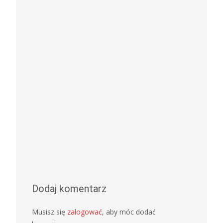
Dodaj komentarz
Musisz się
zalogować
, aby móc dodać