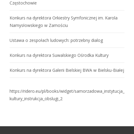
Częstochowie
Konkurs na dyrektora Orkiestry Symfonicznej im. Karola
Namysłowskiego w Zamościu
Ustawa o zespołach ludowych: potrzebny dialog
Konkurs na dyrektora Suwalskiego Ośrodka Kultury
Konkurs na dyrektora Galerii Bielskiej BWA w Bielsku-Białej
https://ridero.eu/pl/books/widget/samorzadowa_instytucja_
kultury_instrukcja_obslugi_2