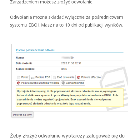
Zarządzeniem możesz złożyć odwołanie.
Odwołania można składać wyłącznie za pośrednictwem
systemu EBOI. Masz na to 10 dni od publikacji wyników.
Żeby złożyć odwołanie wystarczy zalogować się do