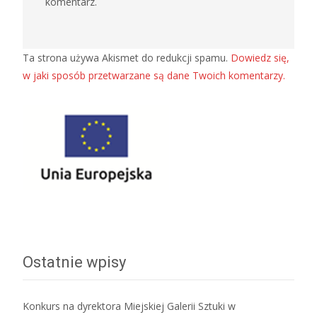
komentarz.
Ta strona używa Akismet do redukcji spamu.
Dowiedz się,
w jaki sposób przetwarzane są dane Twoich komentarzy.
Ostatnie wpisy
Konkurs na dyrektora Miejskiej Galerii Sztuki w