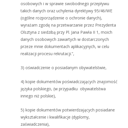
osobowych i w sprawie swobodnego przepływu
takich danych oraz uchylenia dyrektywy 95/46/WE
(ogólne rozporządzenie o ochronie danych),
wyrażam zgodę na przetwarzanie przez Prezydenta
Olsztyna z siedzibą przy Pl. Jana Pawła II 1, moich
danych osobowych zawartych w dostarczonych
przeze mnie dokumentach aplikacyjnych, w celu
realizacji procesu rekrutacji.”,
3) oświadczenie o posiadanym obywatelstwie,
4) kopie dokumentów poświadczających znajomość
języka polskiego, (w przypadku obywatelstwa
innego niż polskie),
5) kopie dokumentów potwierdzających posiadane
wykształcenie i kwalifikacje (dyplomy,
zaświadczenia),