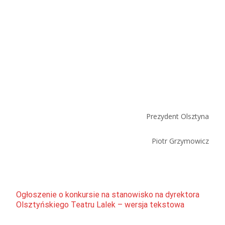
Prezydent Olsztyna
Piotr Grzymowicz
Ogłoszenie o konkursie na stanowisko na dyrektora
Olsztyńskiego Teatru Lalek – wersja tekstowa