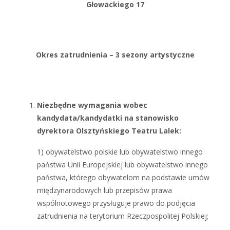
Głowackiego 17
Okres zatrudnienia – 3 sezony artystyczne
Niezbędne wymagania wobec
kandydata/kandydatki na stanowisko
dyrektora Olsztyńskiego Teatru Lalek:
1) obywatelstwo polskie lub obywatelstwo innego
państwa Unii Europejskiej lub obywatelstwo innego
państwa, którego obywatelom na podstawie umów
międzynarodowych lub przepisów prawa
wspólnotowego przysługuje prawo do podjęcia
zatrudnienia na terytorium Rzeczpospolitej Polskiej;