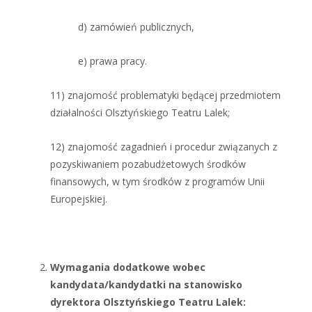
d) zamówień publicznych,
e) prawa pracy.
11) znajomość problematyki będącej przedmiotem
działalności Olsztyńskiego Teatru Lalek;
12) znajomość zagadnień i procedur związanych z
pozyskiwaniem pozabudżetowych środków
finansowych, w tym środków z programów Unii
Europejskiej.
Wymagania dodatkowe wobec
kandydata/kandydatki na stanowisko
dyrektora Olsztyńskiego Teatru Lalek: