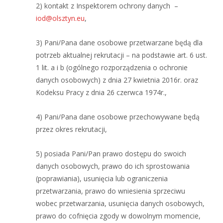
2) kontakt z Inspektorem ochrony danych –
iod@olsztyn.eu
,
3) Pani/Pana dane osobowe przetwarzane będą dla
potrzeb aktualnej rekrutacji – na podstawie art. 6 ust.
1 lit. a i b (ogólnego rozporządzenia o ochronie
danych osobowych) z dnia 27 kwietnia 2016r. oraz
Kodeksu Pracy z dnia 26 czerwca 1974r.,
4) Pani/Pana dane osobowe przechowywane będą
przez okres rekrutacji,
5) posiada Pani/Pan prawo dostępu do swoich
danych osobowych, prawo do ich sprostowania
(poprawiania), usunięcia lub ograniczenia
przetwarzania, prawo do wniesienia sprzeciwu
wobec przetwarzania, usunięcia danych osobowych,
prawo do cofnięcia zgody w dowolnym momencie,