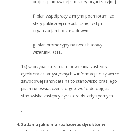
projekt planowanej struktury organizacyjnej,
f) plan współpracy z innymi podmiotami ze
sfery publicznej i niepublicznej, w tym
organizacjami pozarządowymi,
g) plan promocyjny na rzecz budowy
wizerunku OTL.
14) w przypadku zamiaru powołania zastępcy
dyrektora ds. artystycznych – informacja o sylwetce
zawodowej kandydata na to stanowisko oraz jego
pisemne oświadczenie o gotowości do objęcia
stanowiska zastępcy dyrektora ds. artystycznych
.
Zadania jakie ma realizować dyrektor w