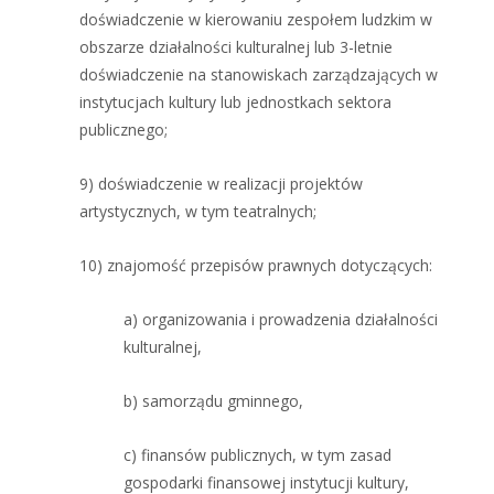
doświadczenie w kierowaniu zespołem ludzkim w
obszarze działalności kulturalnej lub 3-letnie
doświadczenie na stanowiskach zarządzających w
instytucjach kultury lub jednostkach sektora
publicznego;
9) doświadczenie w realizacji projektów
artystycznych, w tym teatralnych;
10) znajomość przepisów prawnych dotyczących:
a) organizowania i prowadzenia działalności
kulturalnej,
b) samorządu gminnego,
c) finansów publicznych, w tym zasad
gospodarki finansowej instytucji kultury,