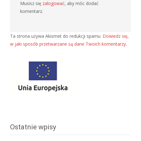
Musisz się
zalogować
, aby móc dodać
komentarz.
Ta strona używa Akismet do redukcji spamu.
Dowiedz się,
w jaki sposób przetwarzane są dane Twoich komentarzy.
Ostatnie wpisy