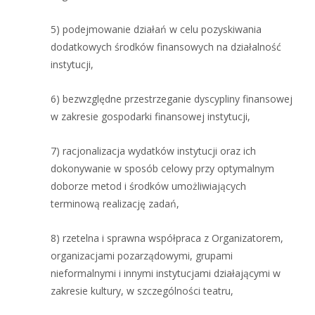
5) podejmowanie działań w celu pozyskiwania
dodatkowych środków finansowych na działalność
instytucji,
6) bezwzględne przestrzeganie dyscypliny finansowej
w zakresie gospodarki finansowej instytucji,
7) racjonalizacja wydatków instytucji oraz ich
dokonywanie w sposób celowy przy optymalnym
doborze metod i środków umożliwiających
terminową realizację zadań,
8) rzetelna i sprawna współpraca z Organizatorem,
organizacjami pozarządowymi, grupami
nieformalnymi i innymi instytucjami działającymi w
zakresie kultury, w szczególności teatru,