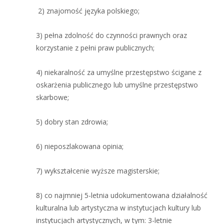
2) znajomość języka polskiego;
3) pełna zdolność do czynności prawnych oraz
korzystanie z pełni praw publicznych;
4) niekaralność za umyślne przestępstwo ścigane z
oskarżenia publicznego lub umyślne przestępstwo
skarbowe;
5) dobry stan zdrowia;
6) nieposzlakowana opinia;
7) wykształcenie wyższe magisterskie;
8) co najmniej 5-letnia udokumentowana działalność
kulturalna lub artystyczna w instytucjach kultury lub
instytucjach artystycznych, w tym: 3-letnie