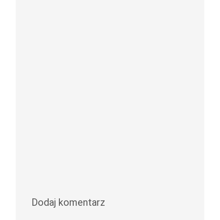
Dodaj komentarz