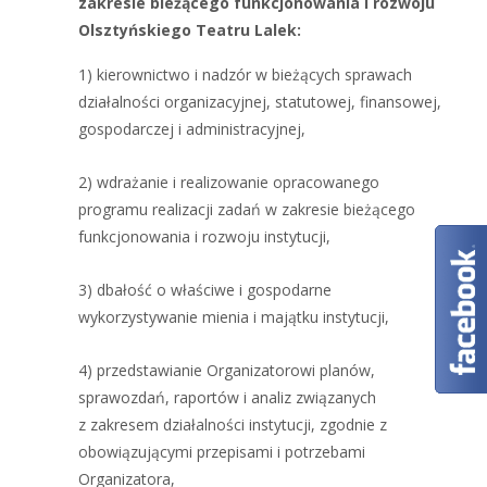
zakresie bieżącego funkcjonowania i rozwoju
Olsztyńskiego Teatru Lalek:
1) kierownictwo i nadzór w bieżących sprawach
działalności organizacyjnej, statutowej, finansowej,
gospodarczej i administracyjnej,
2) wdrażanie i realizowanie opracowanego
programu realizacji zadań w zakresie bieżącego
funkcjonowania i rozwoju instytucji,
3) dbałość o właściwe i gospodarne
wykorzystywanie mienia i majątku instytucji,
4) przedstawianie Organizatorowi planów,
sprawozdań, raportów i analiz związanych
z zakresem działalności instytucji, zgodnie z
obowiązującymi przepisami i potrzebami
Organizatora,