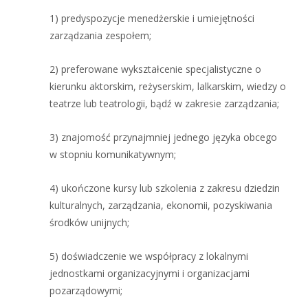
1) predyspozycje menedżerskie i umiejętności
zarządzania zespołem;
2) preferowane wykształcenie specjalistyczne o
kierunku aktorskim, reżyserskim, lalkarskim, wiedzy o
teatrze lub teatrologii, bądź w zakresie zarządzania;
3) znajomość przynajmniej jednego języka obcego
w stopniu komunikatywnym;
4) ukończone kursy lub szkolenia z zakresu dziedzin
kulturalnych, zarządzania, ekonomii, pozyskiwania
środków unijnych;
5) doświadczenie we współpracy z lokalnymi
jednostkami organizacyjnymi i organizacjami
pozarządowymi;