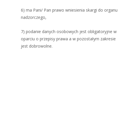
6) ma Pani/ Pan prawo wniesienia skargi do organu
nadzorczego,
7) podanie danych osobowych jest obligatoryjne w
oparciu o przepisy prawa a w pozostałym zakresie
jest dobrowolne.