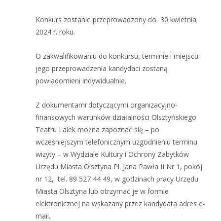
Konkurs zostanie przeprowadzony do 30 kwietnia
2024 r. roku.
O zakwalifikowaniu do konkursu, terminie i miejscu
jego przeprowadzenia kandydaci zostaną
powiadomieni indywidualnie.
Z dokumentami dotyczącymi organizacyjno-
finansowych warunków działalności Olsztyńskiego
Teatru Lalek można zapoznać się – po
wcześniejszym telefonicznym uzgodnieniu terminu
wizyty – w Wydziale Kultury i Ochrony Zabytków
Urzędu Miasta Olsztyna Pl. Jana Pawła II Nr 1, pokój
nr 12, tel. 89 527 44 49, w godzinach pracy Urzędu
Miasta Olsztyna lub otrzymać je w formie
elektronicznej na wskazany przez kandydata adres e-
mail.