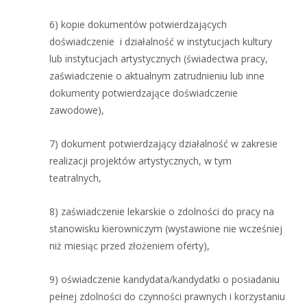
6) kopie dokumentów potwierdzających
doświadczenie i działalność w instytucjach kultury
lub instytucjach artystycznych (świadectwa pracy,
zaświadczenie o aktualnym zatrudnieniu lub inne
dokumenty potwierdzające doświadczenie
zawodowe),
7) dokument potwierdzający działalność w zakresie
realizacji projektów artystycznych, w tym
teatralnych,
8) zaświadczenie lekarskie o zdolności do pracy na
stanowisku kierowniczym (wystawione nie wcześniej
niż miesiąc przed złożeniem oferty),
9) oświadczenie kandydata/kandydatki o posiadaniu
pełnej zdolności do czynności prawnych i korzystaniu