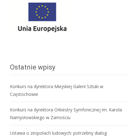
Ostatnie wpisy
Konkurs na dyrektora Miejskiej Galerii Sztuki w
Częstochowie
Konkurs na dyrektora Orkiestry Symfonicznej im. Karola
Namysłowskiego w Zamościu
Ustawa o zespołach ludowych: potrzebny dialog