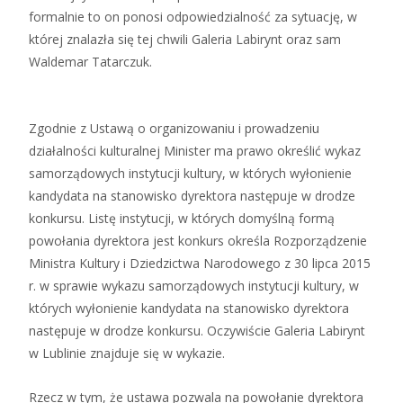
formalnie to on ponosi odpowiedzialność za sytuację, w
której znalazła się tej chwili Galeria Labirynt oraz sam
Waldemar Tatarczuk.
Zgodnie z Ustawą o organizowaniu i prowadzeniu
działalności kulturalnej Minister ma prawo określić wykaz
samorządowych instytucji kultury, w których wyłonienie
kandydata na stanowisko dyrektora następuje w drodze
konkursu. Listę instytucji, w których domyślną formą
powołania dyrektora jest konkurs określa Rozporządzenie
Ministra Kultury i Dziedzictwa Narodowego z 30 lipca 2015
r. w sprawie wykazu samorządowych instytucji kultury, w
których wyłonienie kandydata na stanowisko dyrektora
następuje w drodze konkursu. Oczywiście Galeria Labirynt
w Lublinie znajduje się w wykazie.
Rzecz w tym, że ustawa pozwala na powołanie dyrektora