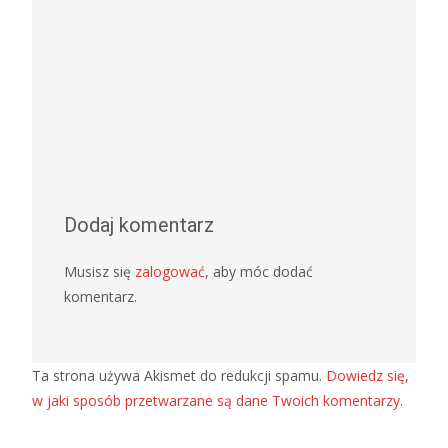
Dodaj komentarz
Musisz się
zalogować
, aby móc dodać
komentarz.
Ta strona używa Akismet do redukcji spamu.
Dowiedz się,
w jaki sposób przetwarzane są dane Twoich komentarzy.