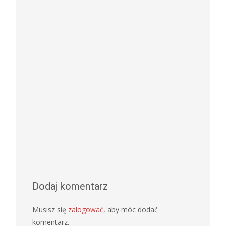
Dodaj komentarz
Musisz się
zalogować
, aby móc dodać
komentarz.