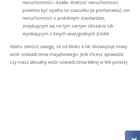
nieruchomości i działki. Wartość nieruchomości
powinna być oparta na szacunku (w porównaniu) cen
nieruchomości o podobnym standardzie,
znajdującym się na tym samym obszarze lub
wynikającym z innych wiarygodnych źródeł.
Warto zwrócić uwagę, że od blisko 6 lat obowiązuje nowy
wzór oświadczenia majątkowego. Jeśli chcesz sprawdzić
czy masz aktualny wzór oświadczenia kliknij w link poniżej: