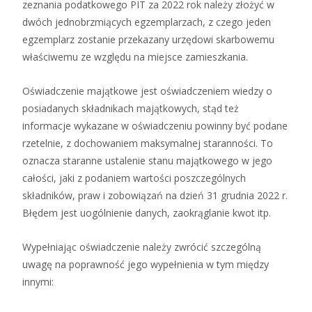
zeznania podatkowego PIT za 2022 rok należy złożyć w
dwóch jednobrzmiących egzemplarzach, z czego jeden
egzemplarz zostanie przekazany urzędowi skarbowemu
właściwemu ze względu na miejsce zamieszkania.
Oświadczenie majątkowe jest oświadczeniem wiedzy o
posiadanych składnikach majątkowych, stąd też
informacje wykazane w oświadczeniu powinny być podane
rzetelnie, z dochowaniem maksymalnej staranności. To
oznacza staranne ustalenie stanu majątkowego w jego
całości, jaki z podaniem wartości poszczególnych
składników, praw i zobowiązań na dzień 31 grudnia 2022 r.
Błędem jest uogólnienie danych, zaokrąglanie kwot itp.
Wypełniając oświadczenie należy zwrócić szczególną
uwagę na poprawność jego wypełnienia w tym między
innymi: