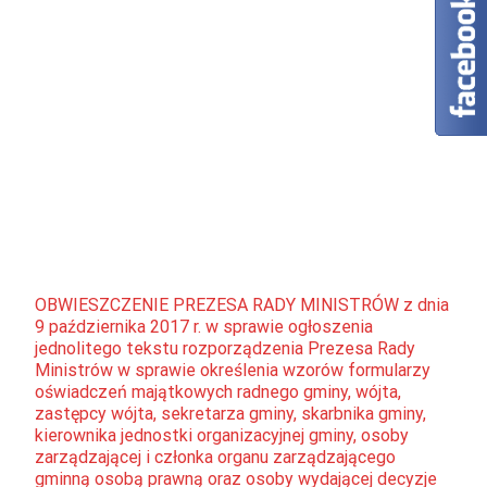
OBWIESZCZENIE PREZESA RADY MINISTRÓW z dnia
9 października 2017 r. w sprawie ogłoszenia
jednolitego tekstu rozporządzenia Prezesa Rady
Ministrów w sprawie określenia wzorów formularzy
oświadczeń majątkowych radnego gminy, wójta,
zastępcy wójta, sekretarza gminy, skarbnika gminy,
kierownika jednostki organizacyjnej gminy, osoby
zarządzającej i członka organu zarządzającego
gminną osobą prawną oraz osoby wydającej decyzje