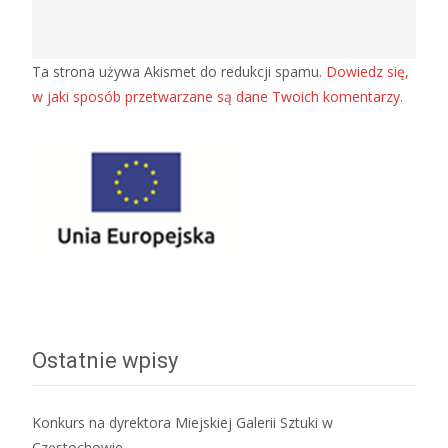
Ta strona używa Akismet do redukcji spamu.
Dowiedz się,
w jaki sposób przetwarzane są dane Twoich komentarzy.
Ostatnie wpisy
Konkurs na dyrektora Miejskiej Galerii Sztuki w
Częstochowie