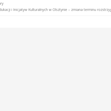
ry
kacji i Inicjatyw Kulturalnych w Olsztynie – zmiana terminu rozstrzy