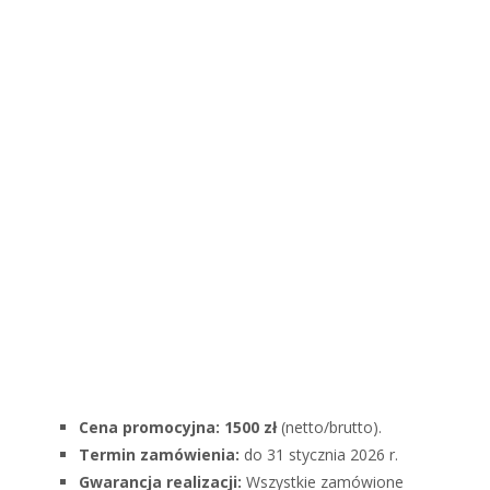
Cena promocyjna:
1500 zł
(netto/brutto).
Termin zamówienia:
do 31 stycznia 2026 r.
Gwarancja realizacji:
Wszystkie zamówione