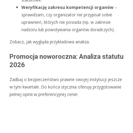
Weryfikację zakresu kompetencji organów
–
sprawdzam, czy organizator nie przypisał sobie
uprawnień, których nie posiada (np. w zakresie
nadzoru lub powoływania organów doradczych).
Zobacz, jak wygląda przykładowa analiza.
Promocja noworoczna: Analiza statutu
2026
Zadbaj o bezpieczeństwo prawne swojej instytucji jeszcze
w tym kwartale. Do końca stycznia oferuję przygotowanie
pełnej opinii w preferencyjnej cenie: