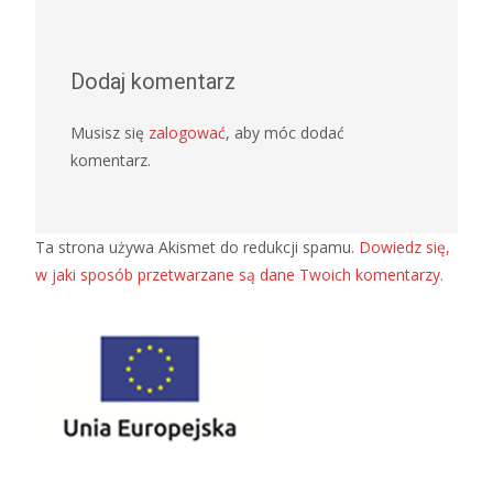
Dodaj komentarz
Musisz się
zalogować
, aby móc dodać
komentarz.
Ta strona używa Akismet do redukcji spamu.
Dowiedz się,
w jaki sposób przetwarzane są dane Twoich komentarzy.