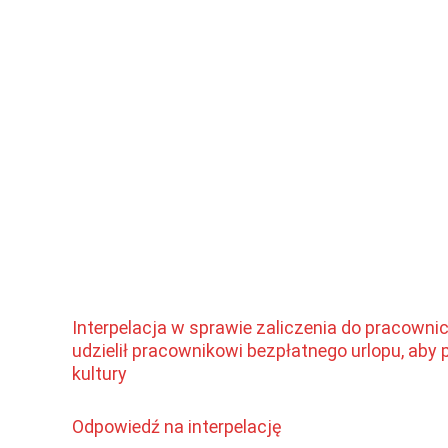
Interpelacja w sprawie zaliczenia do pracowni
udzielił pracownikowi bezpłatnego urlopu, aby
kultury
Odpowiedź na interpelację