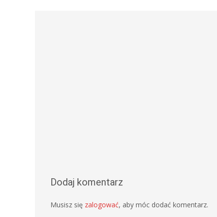
navigation
Dodaj komentarz
Musisz się
zalogować
, aby móc dodać komentarz.