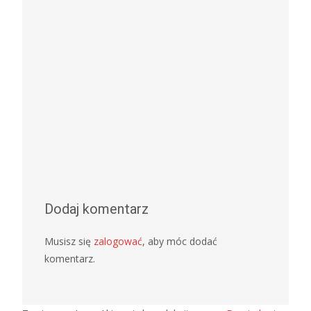
Dodaj komentarz
Musisz się
zalogować
, aby móc dodać
komentarz.