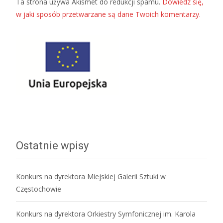
Ta strona używa Akismet do redukcji spamu.
Dowiedz się,
w jaki sposób przetwarzane są dane Twoich komentarzy.
Ostatnie wpisy
Konkurs na dyrektora Miejskiej Galerii Sztuki w
Częstochowie
Konkurs na dyrektora Orkiestry Symfonicznej im. Karola