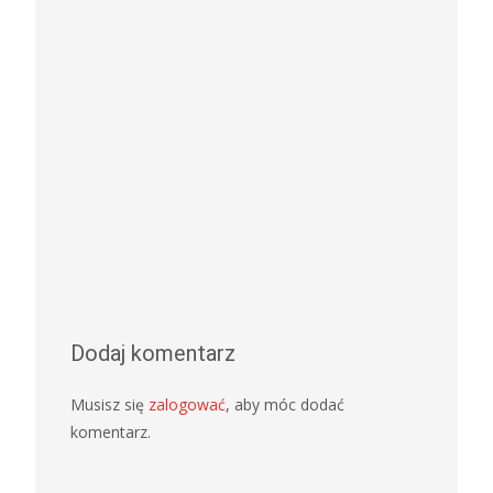
Dodaj komentarz
Musisz się
zalogować
, aby móc dodać
komentarz.