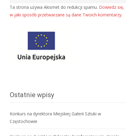
Ta strona używa Akismet do redukcji spamu.
Dowiedz się,
w jaki sposób przetwarzane są dane Twoich komentarzy.
Ostatnie wpisy
Konkurs na dyrektora Miejskiej Galerii Sztuki w
Częstochowie