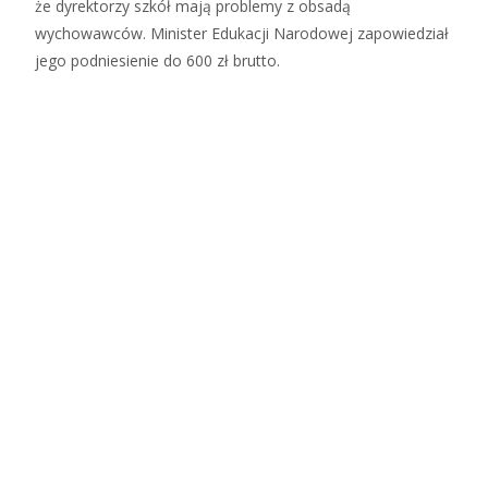
że dyrektorzy szkół mają problemy z obsadą
wychowawców. Minister Edukacji Narodowej zapowiedział
jego podniesienie do 600 zł brutto.