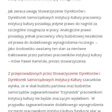
Jak zwraca uwagę Stowarzyszenie Dyrektorów i
Dyrektorek Samorządowych Instytucji Kultury pracownicy
instytucji kultury posiadają jedynie prawo do nagród za
szczególne osiągnięcia w pracy. Analogiczne prawo
posiadają jednak pracownicy sfery budżetowej niezależnie
od prawa do dodatkowego wynagrodzenia rocznego. –
Jako środowisko uważamy ten stan za nierówne
traktowanie przez państwo pracowników instytucji kultury
– mówi Paweł Kamiński, prezes stowarzyszenia.
Z przeprowadzonych przez Stowarzyszenie Dyrektorów i
Dyrektorek Samorządowych Instytucji Kultury
szacunków
wynika, że w skali budżetu państwa oraz budżetów
samorządów zagwarantowanie “trzynastek” pracownikom
instytucji kultury nie będzie znaczącym wydatkiem. W
przypadku zagwarantowanie dodatkowego wynagrodzenia
rocznego pracownikom instytucji kultury fundusze płac w