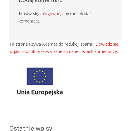
Musisz się
zalogować
, aby móc dodać
komentarz.
Ta strona używa Akismet do redukcji spamu.
Dowiedz się,
w jaki sposób przetwarzane są dane Twoich komentarzy.
Ostatnie wpisy