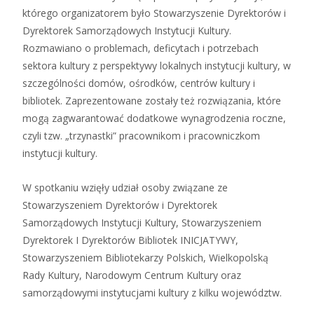
którego organizatorem było Stowarzyszenie Dyrektorów i
Dyrektorek Samorządowych Instytucji Kultury.
Rozmawiano o problemach, deficytach i potrzebach
sektora kultury z perspektywy lokalnych instytucji kultury, w
szczególności domów, ośrodków, centrów kultury i
bibliotek. Zaprezentowane zostały też rozwiązania, które
mogą zagwarantować dodatkowe wynagrodzenia roczne,
czyli tzw. „trzynastki” pracownikom i pracowniczkom
instytucji kultury.
W spotkaniu wzięły udział osoby związane ze
Stowarzyszeniem Dyrektorów i Dyrektorek
Samorządowych Instytucji Kultury, Stowarzyszeniem
Dyrektorek I Dyrektorów Bibliotek INICJATYWY,
Stowarzyszeniem Bibliotekarzy Polskich, Wielkopolską
Rady Kultury, Narodowym Centrum Kultury oraz
samorządowymi instytucjami kultury z kilku województw.